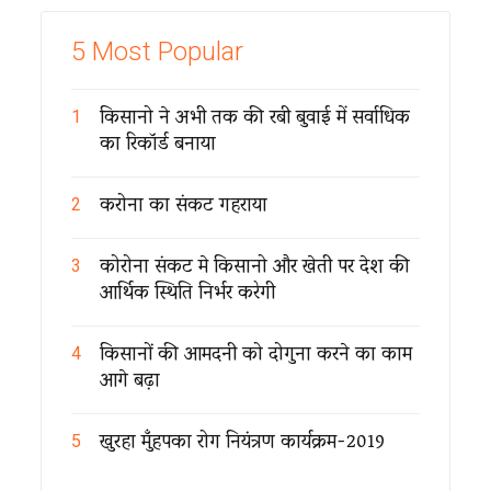
5 Most Popular
किसानो ने अभी तक की रबी बुवाई में सर्वाधिक
1
का रिकॉर्ड बनाया
करोना का संकट गहराया
2
कोरोना संकट मे किसानो और खेती पर देश की
3
आर्थिक स्थिति निर्भर करेगी
किसानों की आमदनी को दोगुना करने का काम
4
आगे बढ़ा
खुरहा मुँहपका रोग नियंत्रण कार्यक्रम-2019
5