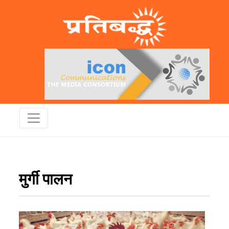
मुर्गी पालन