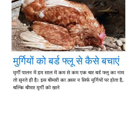
मुर्गियों को बर्ड फ्लू से कैसे बचाएं
मुर्गी पालन में हम साल में कम से कम एक बार बर्ड फ्लू का नाम
तो सुनते ही है। इस बीमारी का असर न सिर्फ मुर्गियों पर होता है,
बल्कि बीमार मुर्गी को खाने