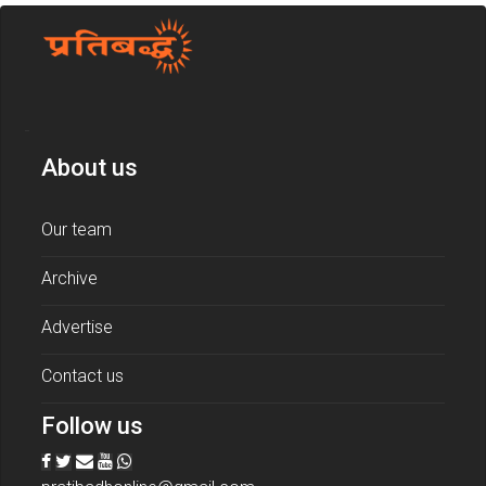
About us
Our team
Archive
Advertise
Contact us
Follow us