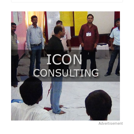
Advertisement