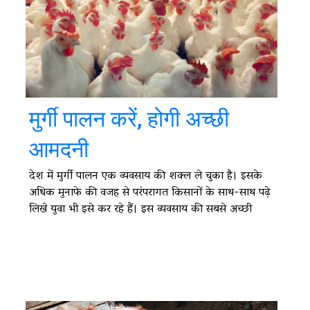
मुर्गी पालन करें, होगी अच्छी
आमदनी
देश में मुर्गी पालन एक व्यवसाय की शक्ल ले चुका है। इसके
अधिक मुनाफे की वजह से परंपरागत किसानों के साथ-साथ पढ़े
लिखे युवा भी इसे कर रहे हैं। इस व्यवसाय की सबसे अच्छी