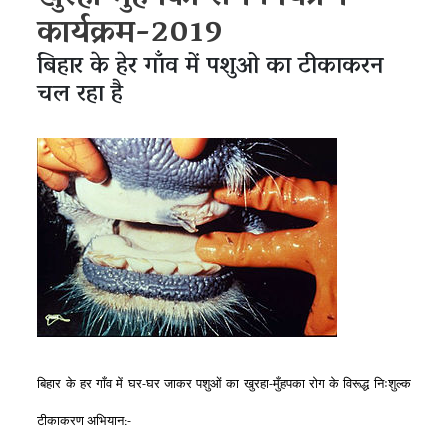
कार्यक्रम-2019
बिहार के हेर गाँव में पशुओ का टीकाकरन
चल रहा है
बिहार के हर गाँव में घर-घर जाकर पशुओं का खुरहा-मुँहपका रोग के विरूद्ध निःशुल्क
टीकाकरण अभियान:-