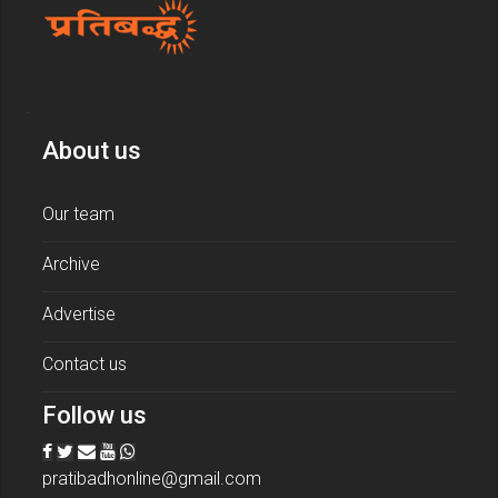
About us
Our team
Archive
Advertise
Contact us
Follow us
pratibadhonline@gmail.com