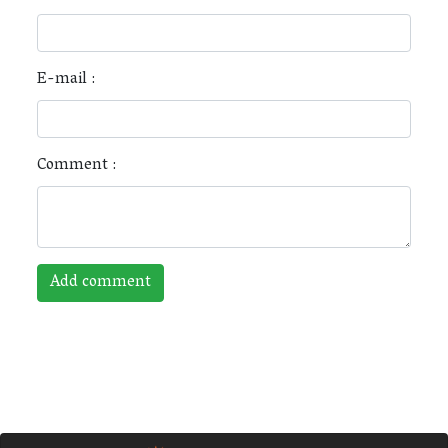
E-mail :
Comment :