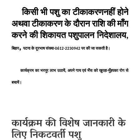
किसी भी पशु का टीकाकरणनहीं होने
अथवा टीकाकरण के दौरान राशि की माँग
करने की शिकायत पशुपालन निदेशालय
,
,
बिहार
पटना के दूरभाष संख्या-0612-2230942 पर की जा सकती है।
,
कार्यक्रम का भरपूर लाभ उठायें
अपने गाय एवं भैंस को खुरहा-मुँहपका रोग से
बचायें।
कार्यक्रम की विशेष जानकारी के
लिए निकटवर्ती पशु