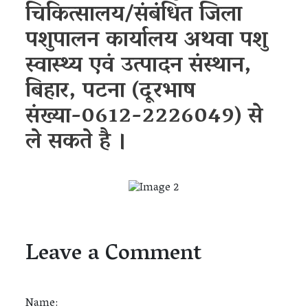
चिकित्सालय/संबंधित जिला
पशुपालन कार्यालय अथवा पशु
स्वास्थ्य एवं उत्पादन संस्थान,
बिहार, पटना (दूरभाष
संख्या-0612-2226049) से
ले सकते है ।
Leave a Comment
Name: