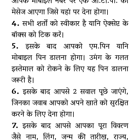
आपके मोबाइल नंबर पर एक ओ.टी.पी. का
मेसेज आएगा जिसे यहां पर देना होगा।
4.
सभी शर्तों को स्वीकार है यानि ऐक्सेप्ट के
बॉक्स को टिक करें।
5.
इसके बाद आपको एम.पिन यानि
मोबाइल पिन डालना होगा। उमंग के गलत
इस्तेमाल को रोकने के लिए यह पिन डालना
जरूरी है।
6.
इसके बाद आपसे 2 सवाल पूछे जाएंगे,
जिनका जवाब आपको अपने खाते को सुरक्षित
करने के लिए देना होगा।
7.
इसके बाद आपसे आपका पूरा विवरण
जैसे नाम, लिंग, जन्म की तारीख, राज्य,