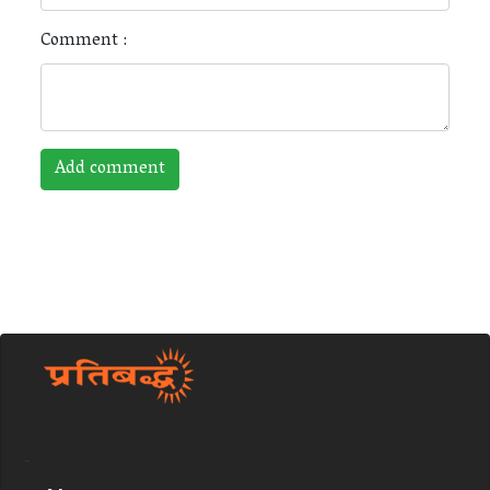
Comment :