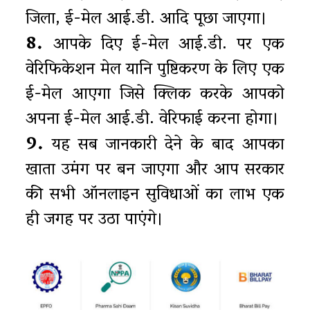
जिला, ई-मेल आई.डी. आदि पूछा जाएगा।
8.
आपके दिए ई-मेल आई.डी. पर एक
वेरिफिकेशन मेल यानि पुष्टिकरण के लिए एक
ई-मेल आएगा जिसे क्लिक करके आपको
अपना ई-मेल आई.डी. वेरिफाई करना होगा।
9.
यह सब जानकारी देने के बाद आपका
खाता उमंग पर बन जाएगा और आप सरकार
की सभी ऑनलाइन सुविधाओं का लाभ एक
ही जगह पर उठा पाएंगे।