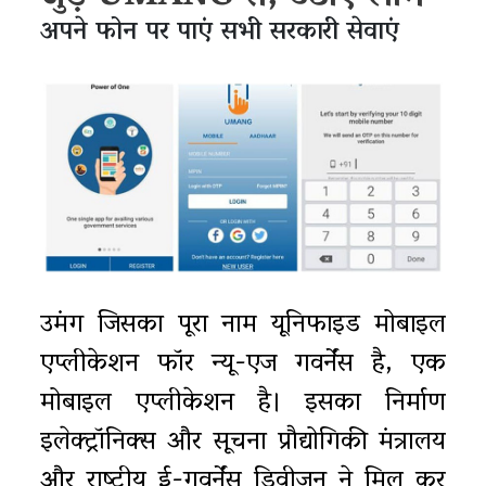
अपने फोन पर पाएं सभी सरकारी सेवाएं
उमंग जिसका पूरा नाम यूनिफाइड मोबाइल
एप्लीकेशन फॉर न्यू-एज गवर्नेंस है, एक
मोबाइल एप्लीकेशन है। इसका निर्माण
इलेक्ट्रॉनिक्स और सूचना प्रौद्योगिकी मंत्रालय
और राष्ट्रीय ई-गवर्नेंस डिवीजन ने मिल कर