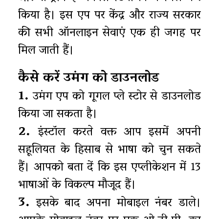
किया है। इस एप पर केंद्र और राज्य सरकार
की सभी ऑनलाइन सेवाएं एक ही जगह पर
मिल जाती हैं।
कैसे करें उमंग को डाउनलोड
1.
उमंग एप को गूगल प्ले स्टोर से डाउनलोड
किया जा सकता है।
2.
इंस्टॉल करते वक्त आप इसमें अपनी
सहूलियत के हिसाब से भाषा को चुन सकते
हैं। आपको बता दें कि इस एप्लीकेशन में 13
भाषाओं के विकल्प मौजूद हैं।
3.
इसके बाद अपना मोबाइल नंबर डाले।