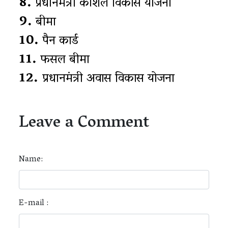
8.
प्रधानमंत्री कौशल विकास योजना
9.
बीमा
10.
पैन कार्ड
11.
फसल बीमा
12.
प्रधानमंत्री अवास विकास योजना
Leave a Comment
Name:
E-mail :